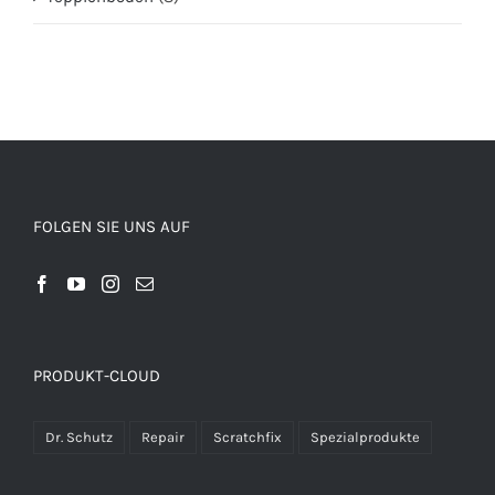
FOLGEN SIE UNS AUF
PRODUKT-CLOUD
Dr. Schutz
Repair
Scratchfix
Spezialprodukte