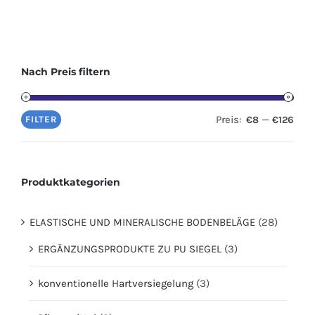
Nach Preis filtern
Preis:
—
FILTER
€8
€126
Produktkategorien
ELASTISCHE UND MINERALISCHE BODENBELÄGE
(28)
ERGÄNZUNGSPRODUKTE ZU PU SIEGEL
(3)
konventionelle Hartversiegelung
(3)