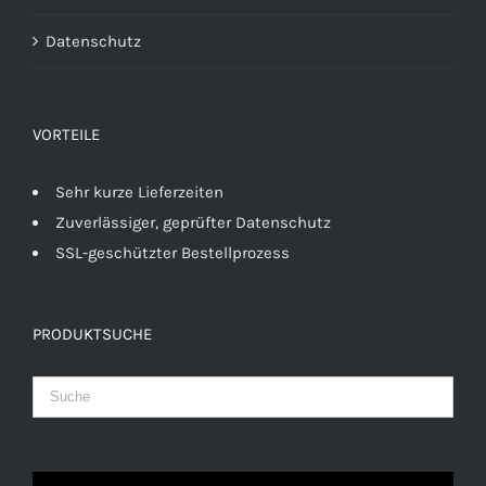
Datenschutz
VORTEILE
Sehr kurze Lieferzeiten
Zuverlässiger, geprüfter Datenschutz
SSL-geschützter Bestellprozess
PRODUKTSUCHE
Video-