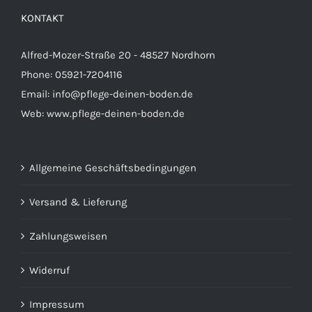
KONTAKT
Alfred-Mozer-Straße 20 - 48527 Nordhorn
Phone: 05921-7204116
Email:
info@pflege-deinen-boden.de
Web:
www.pflege-deinen-boden.de
Allgemeine Geschäftsbedingungen
Versand & Lieferung
Zahlungsweisen
Widerruf
Impressum