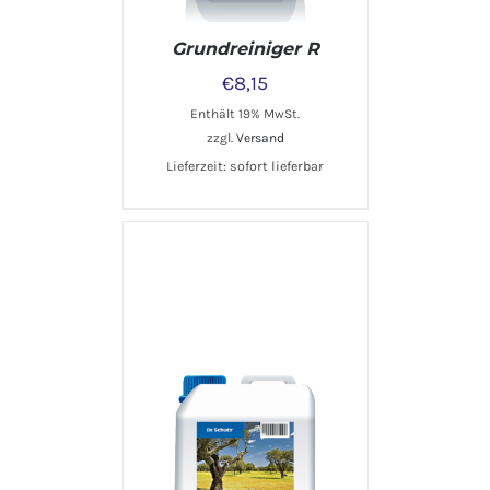
Grundreiniger R
€
8,15
Enthält 19% MwSt.
zzgl.
Versand
Lieferzeit: sofort lieferbar
DETAILS