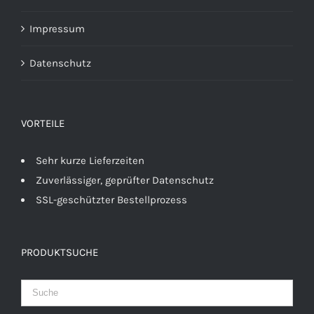
Impressum
Datenschutz
VORTEILE
Sehr kurze Lieferzeiten
Zuverlässiger, geprüfter Datenschutz
SSL-geschützter Bestellprozess
PRODUKTSUCHE