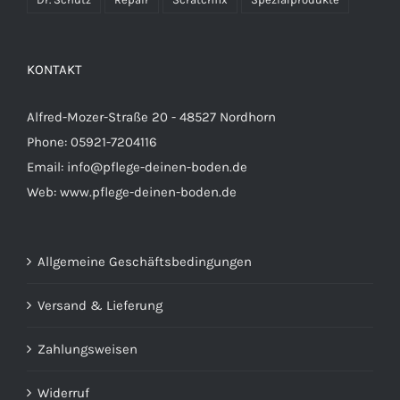
KONTAKT
Alfred-Mozer-Straße 20 - 48527 Nordhorn
Phone: 05921-7204116
Email:
info@pflege-deinen-boden.de
Web:
www.pflege-deinen-boden.de
Allgemeine Geschäftsbedingungen
Versand & Lieferung
Zahlungsweisen
Widerruf