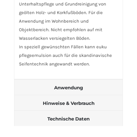
Unterhaltspflege und Grundreinigung von
geölten Holz- und Korkfußböden. Für die
Anwendung im Wohnbereich und
Objektbereich. Nicht empfohlen auf mit
Wasserlacken versiegelten Böden.
In speziell gewünschten Fällen kann euku
pflegeemulsion auch für die skandinavische
Seifentechnik angewandt werden.
Anwendung
Hinweise & Verbrauch
Technische Daten