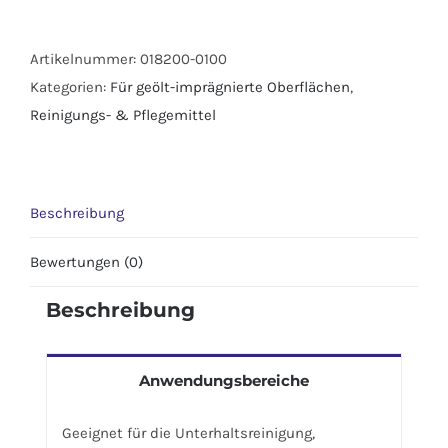
Artikelnummer:
018200-0100
Kategorien:
Für geölt-imprägnierte Oberflächen
,
Reinigungs- & Pflegemittel
Beschreibung
Bewertungen (0)
Beschreibung
Anwendungsbereiche
Geeignet für die Unterhaltsreinigung,