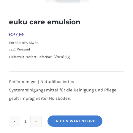
euku care emulsion
€
27,95
Enthält 19% MwSt.
zzgl.
Versand
Vorrätig
Lieferzeit: sofort lieferbar
Seifenreiniger | Naturölbasiertes
Systemreinigungsmittel für die Reinigung und Pflege
geölt imprägnierter Holzböden.
IN DEN WARENKORB
Anzahl