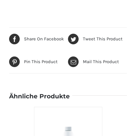
Share On Facebook
Tweet This Product
Pin This Product
Mail This Product
Ähnliche Produkte