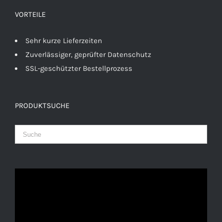
VORTEILE
Sehr kurze Lieferzeiten
Zuverlässiger, geprüfter Datenschutz
SSL-geschützter Bestellprozess
PRODUKTSUCHE
Video-
Player