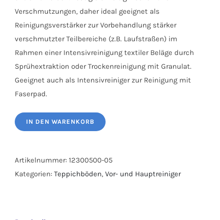
Verschmutzungen, daher ideal geeignet als
Reinigungsverstärker zur Vorbehandlung stärker
verschmutzter Teilbereiche (z.B. Laufstraßen) im
Rahmen einer Intensivreinigung textiler Beläge durch
Sprühextraktion oder Trockenreinigung mit Granulat.
Geeignet auch als Intensivreiniger zur Reinigung mit
Faserpad.
IN DEN WARENKORB
Artikelnummer:
12300500-05
Kategorien:
Teppichböden
,
Vor- und Hauptreiniger