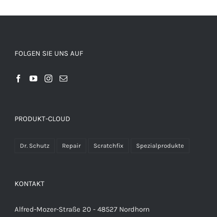
FOLGEN SIE UNS AUF
PRODUKT-CLOUD
Dr. Schutz
Repair
Scratchfix
Spezialprodukte
KONTAKT
Alfred-Mozer-Straße 20 - 48527 Nordhorn