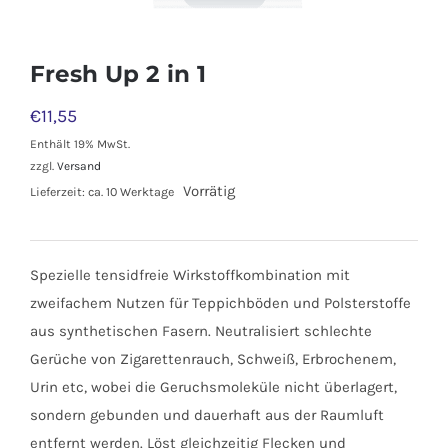
Fresh Up 2 in 1
€
11,55
Enthält 19% MwSt.
zzgl.
Versand
Vorrätig
Lieferzeit: ca. 10 Werktage
Spezielle tensidfreie Wirkstoffkombination mit
zweifachem Nutzen für Teppichböden und Polsterstoffe
aus synthetischen Fasern. Neutralisiert schlechte
Gerüche von Zigarettenrauch, Schweiß, Erbrochenem,
Urin etc, wobei die Geruchsmoleküle nicht überlagert,
sondern gebunden und dauerhaft aus der Raumluft
entfernt werden. Löst gleichzeitig Flecken und