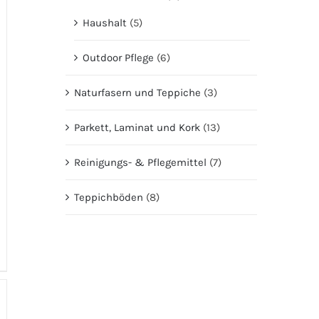
Haushalt
(5)
Outdoor Pflege
(6)
Naturfasern und Teppiche
(3)
Parkett, Laminat und Kork
(13)
Reinigungs- & Pflegemittel
(7)
Teppichböden
(8)