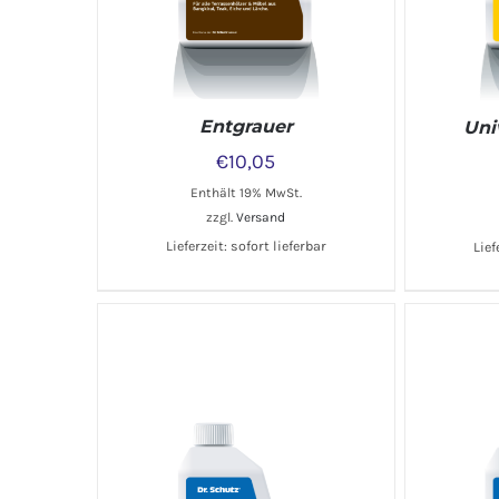
Entgrauer
Uni
€
10,05
Enthält 19% MwSt.
zzgl.
Versand
Lieferzeit: sofort lieferbar
Lief