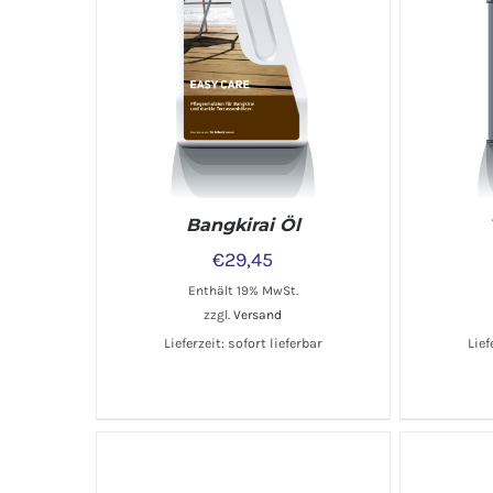
Bangkirai Öl
€
29,45
Enthält 19% MwSt.
zzgl.
Versand
Lieferzeit: sofort lieferbar
Lief