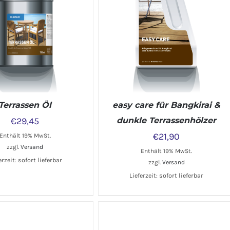
Terrassen Öl
easy care für Bangkirai &
€
29,45
dunkle Terrassenhölzer
€
21,90
Enthält 19% MwSt.
zzgl.
Versand
Enthält 19% MwSt.
erzeit: sofort lieferbar
zzgl.
Versand
Lieferzeit: sofort lieferbar