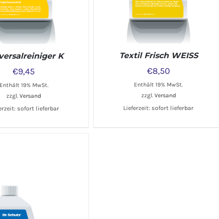
Textil Frisch WEISS
versalreiniger K
€
8,50
€
9,45
Enthält 19% MwSt.
Enthält 19% MwSt.
zzgl.
Versand
zzgl.
Versand
Lieferzeit: sofort lieferbar
erzeit: sofort lieferbar