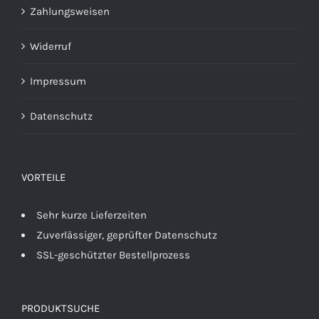
Zahlungsweisen
Widerruf
Impressum
Datenschutz
VORTEILE
Sehr kurze Lieferzeiten
Zuverlässiger, geprüfter Datenschutz
SSL-geschützter Bestellprozess
PRODUKTSUCHE