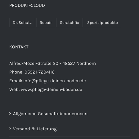
PRODUKT-CLOUD
Dr. Schutz
Repair
Scratchfix
Spezialprodukte
KONTAKT
Alfred-Mozer-Straße 20 - 48527 Nordhorn
Phone: 05921-7204116
Email:
info@pflege-deinen-boden.de
Web:
www.pflege-deinen-boden.de
Allgemeine Geschäftsbedingungen
Versand & Lieferung