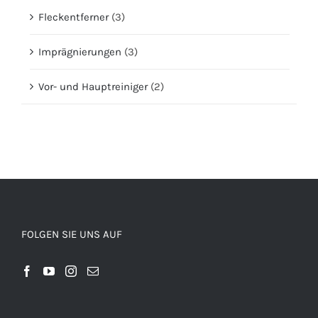
Fleckentferner
(3)
Imprägnierungen
(3)
Vor- und Hauptreiniger
(2)
FOLGEN SIE UNS AUF